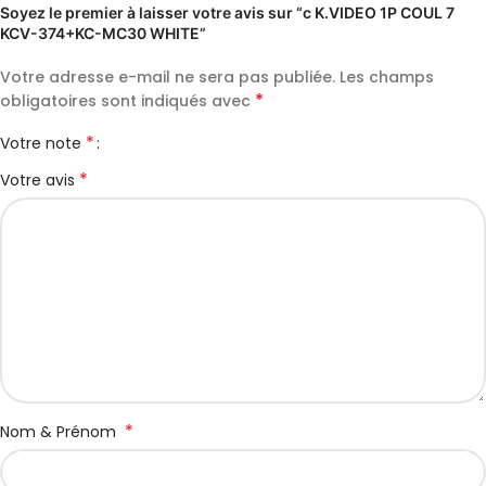
Soyez le premier à laisser votre avis sur “c K.VIDEO 1P COUL 7
KCV-374+KC-MC30 WHITE”
Votre adresse e-mail ne sera pas publiée.
Les champs
*
obligatoires sont indiqués avec
*
Votre note
*
Votre avis
*
Nom & Prénom