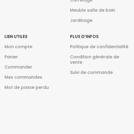
Carrelage
Meuble salle de bain
Jardinage
LIEN UTILES
PLUS D’INFOS
Mon compte
Politique de confidentialité
Panier
Condition générale de
vente
Commander
Suivi de commande
Mes commandes
Mot de passe perdu