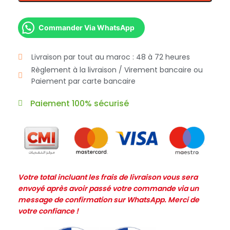
Commander Via WhatsApp
Livraison par tout au maroc : 48 à 72 heures
Règlement à la livraison / Virement bancaire ou
Paiement par carte bancaire
Paiement 100% sécurisé
Votre total incluant les frais de livraison vous sera
envoyé après avoir passé votre commande via un
message de confirmation sur WhatsApp. Merci de
votre confiance !