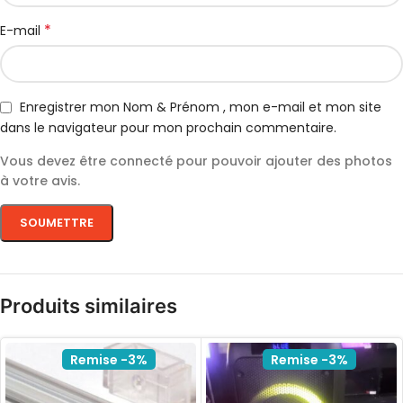
*
E-mail
Enregistrer mon Nom & Prénom , mon e-mail et mon site
dans le navigateur pour mon prochain commentaire.
Vous devez être connecté pour pouvoir ajouter des photos
à votre avis.
Produits similaires
Remise -3%
Remise -3%