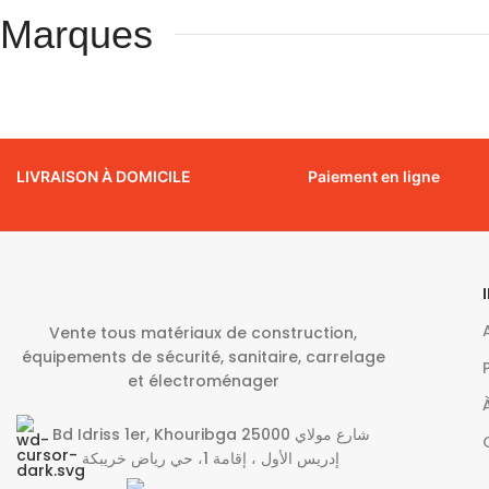
Marques
LIVRAISON À DOMICILE
Paiement en ligne
Vente tous matériaux de construction,
équipements de sécurité, sanitaire, carrelage
et électroménager
Bd Idriss 1er, Khouribga 25000 شارع مولاي
إدريس الأول ، إقامة 1، حي رياض خريبكة