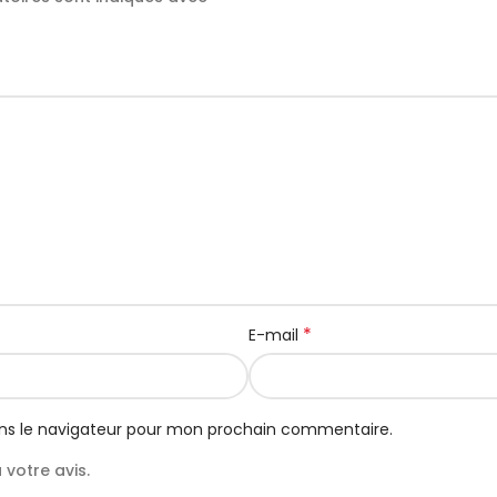
*
E-mail
ns le navigateur pour mon prochain commentaire.
votre avis.