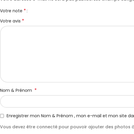
*
Votre note
*
Votre avis
*
Nom & Prénom
Enregistrer mon Nom & Prénom , mon e-mail et mon site da
Vous devez être connecté pour pouvoir ajouter des photos à 